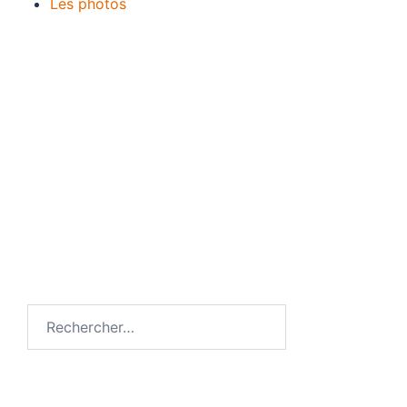
Les photos
Rechercher :